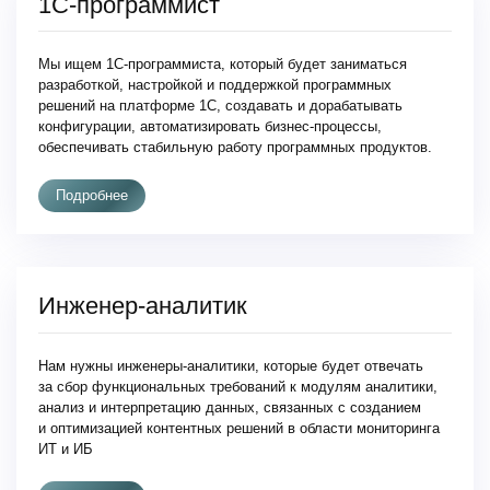
1С-программист
Мы ищем 1С-программиста, который будет заниматься
разработкой, настройкой и поддержкой программных
решений на платформе 1С, создавать и дорабатывать
конфигурации, автоматизировать бизнес-процессы,
обеспечивать стабильную работу программных продуктов.
Подробнее
Инженер-аналитик
Нам нужны инженеры-аналитики, которые будет отвечать
за сбор функциональных требований к модулям аналитики,
анализ и интерпретацию данных, связанных с созданием
и оптимизацией контентных решений в области мониторинга
ИТ и ИБ