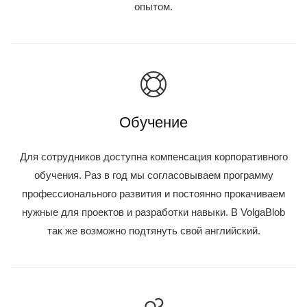
опытом.
Обучение
Для сотрудников доступна компенсация корпоративного
обучения. Раз в год мы согласовываем программу
профессионального развития и постоянно прокачиваем
нужные для проектов и разработки навыки. В VolgaBlob
так же возможно подтянуть свой английский.