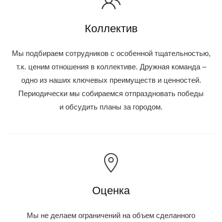
Коллектив
Мы подбираем сотрудников с особенной тщательностью,
т.к. ценим отношения в коллективе. Дружная команда –
одно из наших ключевых преимуществ и ценностей.
Периодически мы собираемся отпраздновать победы
и обсудить планы за городом.
Оценка
Мы не делаем ограничений на объем сделанного