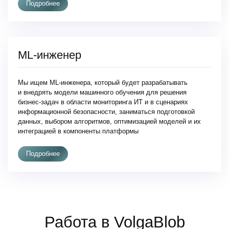
Подробнее
ML-инженер
Мы ищем ML-инженера, который будет разрабатывать
и внедрять модели машинного обучения для решения
бизнес-задач в области мониторинга ИТ и в сценариях
информационной безопасности, заниматься подготовкой
данных, выбором алгоритмов, оптимизацией моделей и их
интеграцией в компоненты платформы
Подробнее
Работа в VolgaBlob