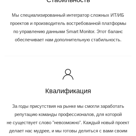
Мы специализированный интегратор сложных ИТ/ИБ
проектов и производитель востребованной платформы
по управлению данными Smart Monitor. Этот баланс
обеспечивает нам дополнительную стабильность.
Квалификация
За годы присутствия на рынке мы смогли заработать
репутацию команды профессионалов, для которой
не существует слово "невозможно". Каждый новый проект
делает нас мудрее, и мы готовы делиться с вами своим