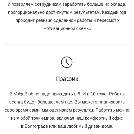
и позволяем сотрудникам заработать больше их оклада,
пропорционально достигнутым результатам. Каждый год
проходит ревизия сделанной работы и пересмотр
мотивационной схемы.
График
В VolgaBlob не надо приходить в 9. И в 10 тоже. Работы
всегда будет больше, чем нас. Вы можете планировать
свое время сами, мы оцениваем результат. Работать можно
из любой точки мира, включая наш комфортный офис
в Волгограде или ваш любимый диван дома.