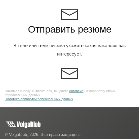
Отправить резюме
В теле или теме письма укажите какая вакансия вас
интересует.
Нажимая кнопку «Связаться», вы даёте
согласие
на обработку своих
персональных данных.
Политика обработки персональных данных
.
© VolgaBlob, 2026. Все права защищены.