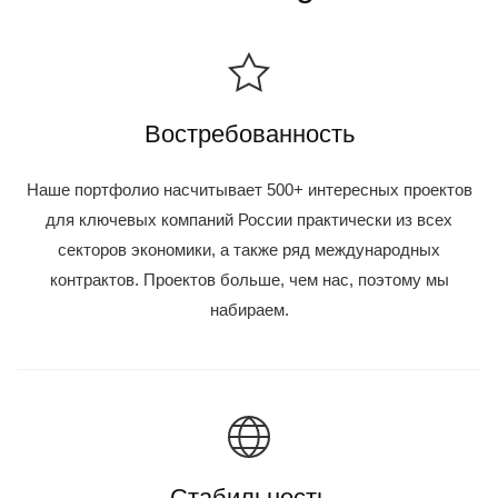
Востребованность
Наше портфолио насчитывает 500+ интересных проектов
для ключевых компаний России практически из всех
секторов экономики, а также ряд международных
контрактов. Проектов больше, чем нас, поэтому мы
набираем.
Стабильность